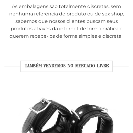
As embalagens são totalmente discretas, sem
nenhuma referência do produto ou de sex shop,
sabemos que nossos clientes buscam seus
produtos através da internet de forma prática e
querem recebe-los de forma simples e discreta.
TAMBÉM VENDEMOS NO MERCADO LIVRE