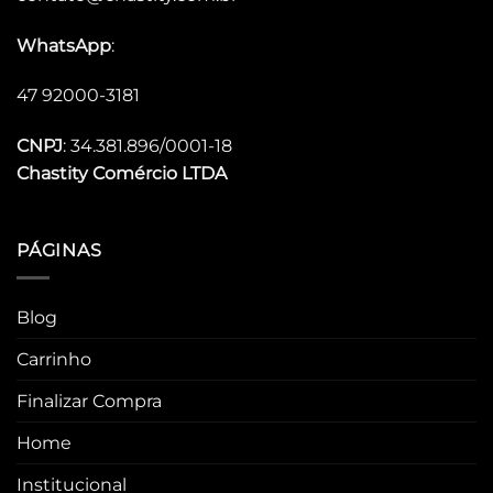
WhatsApp
:
47 92000-3181
CNPJ
: 34.381.896/0001-18
Chastity
Comércio LTDA
PÁGINAS
Blog
Carrinho
Finalizar Compra
Home
Institucional