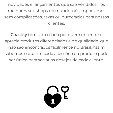
novidades e lançamentos que são vendidos nos
melhores sex shops do mundo, nós importamos
sem complicações, taxas ou burocracias para nossos
clientes.
Chastity
tem sido criada por quem entende e
aprecia produtos diferenciados e de qualidade, que
não são encontrados facilmente no Brasil. Assim
sabemos o quanto cada acessório ou produto pode
ser único para saciar os desejos de cada cliente.