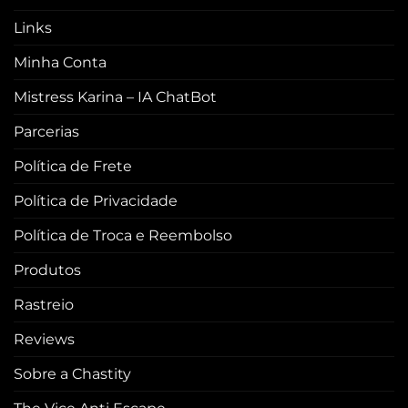
Links
Minha Conta
Mistress Karina – IA ChatBot
Parcerias
Política de Frete
Política de Privacidade
Política de Troca e Reembolso
Produtos
Rastreio
Reviews
Sobre a Chastity