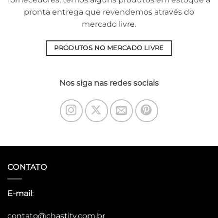
pronta entrega que revendemos através do
mercado livre.
PRODUTOS NO MERCADO LIVRE
Nos siga nas redes sociais
CONTATO
E-mail
:
contato@chastity.com.br