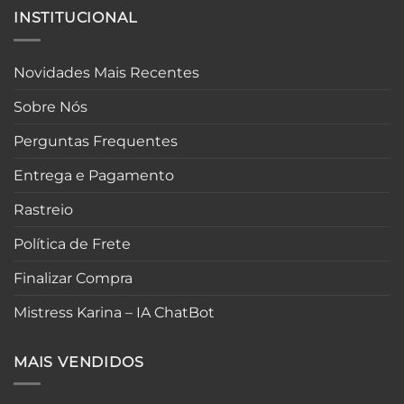
INSTITUCIONAL
Novidades Mais Recentes
Sobre Nós
Perguntas Frequentes
Entrega e Pagamento
Rastreio
Política de Frete
Finalizar Compra
Mistress Karina – IA ChatBot
MAIS VENDIDOS