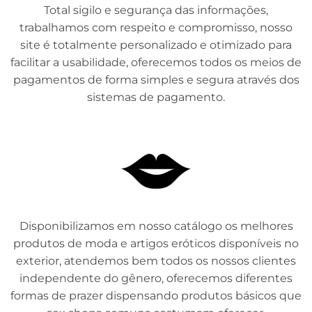
Total sigilo e segurança das informações,
trabalhamos com respeito e compromisso, nosso
site é totalmente personalizado e otimizado para
facilitar a usabilidade, oferecemos todos os meios de
pagamentos de forma simples e segura através dos
sistemas de pagamento.
Disponibilizamos em nosso catálogo os melhores
produtos de moda e artigos eróticos disponíveis no
exterior, atendemos bem todos os nossos clientes
independente do gênero, oferecemos diferentes
formas de prazer dispensando produtos básicos que