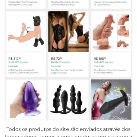
Todos os produtos do site são enviados através dos
fornecedores, temos alguns produtos em estoque a