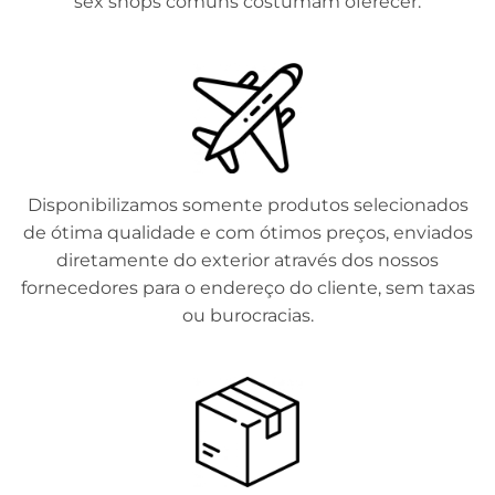
sex shops comuns costumam oferecer.
Disponibilizamos somente produtos selecionados
de ótima qualidade e com ótimos preços, enviados
diretamente do exterior através dos nossos
fornecedores para o endereço do cliente, sem taxas
ou burocracias.