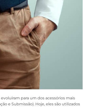
, evoluíram para um dos acessórios mais
ão e Submissão). Hoje, eles são utilizados