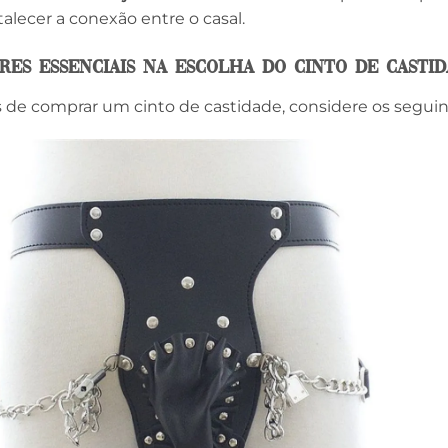
talecer a conexão entre o casal.
res Essenciais na Escolha do Cinto de Casti
 de comprar um cinto de castidade, considere os seguin