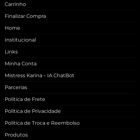
Carrinho
Finalizar Compra
Home
Institucional
Links
Minha Conta
Mistress Karina – IA ChatBot
Parcerias
Política de Frete
Política de Privacidade
Política de Troca e Reembolso
Produtos