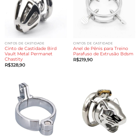
CINTOS DE CASTIDADE
CINTOS DE CASTIDADE
Cinto de Castidade Bird
Anel de Pênis para Treino
Vault Metal Permanet
Parafuso de Extrusão Bdsm
Chastity
R$
219,90
R$
328,90