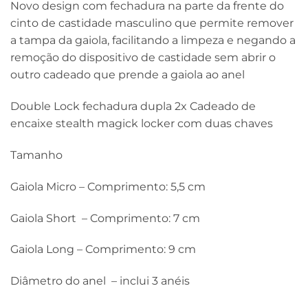
Novo design com fechadura na parte da frente do
cinto de castidade masculino que permite remover
a tampa da gaiola, facilitando a limpeza e negando a
remoção do dispositivo de castidade sem abrir o
outro cadeado que prende a gaiola ao anel
Double Lock fechadura dupla 2x Cadeado de
encaixe stealth magick locker com duas chaves
Tamanho
Gaiola Micro – Comprimento: 5,5 cm
Gaiola Short – Comprimento: 7 cm
Gaiola Long – Comprimento: 9 cm
Diâmetro do anel – inclui 3 anéis