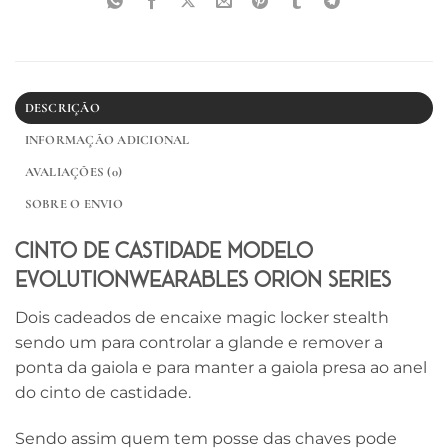
DESCRIÇÃO
INFORMAÇÃO ADICIONAL
AVALIAÇÕES (0)
SOBRE O ENVIO
Cinto de Castidade Modelo
EvolutionWearables Orion Séries
Dois cadeados de encaixe magic locker stealth
sendo um para controlar a glande e remover a
ponta da gaiola e para manter a gaiola presa ao anel
do cinto de castidade.
Sendo assim quem tem posse das chaves pode