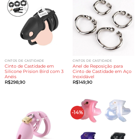
CINTOS DE CASTIDADE
CINTOS DE CASTIDADE
Cinto de Castidade em
Anel de Reposição para
Silicone Prision Bird com 3
Cinto de Castidade em Aço
Anéis
Inoxidável
R$
298,90
R$
149,90
-14%