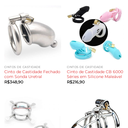
CINTOS DE CASTIDADE
CINTOS DE CASTIDADE
Cinto de Castidade Fechado
Cinto de Castidade CB 6000
com Sonda Uretral
Séries em Silicone Maleável
R$
348,90
R$
216,90