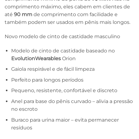
comprimento máximo, eles cabem em clientes de
até
90 mm
de comprimento com facilidade e
também podem ser usados ​​em pênis mais longos.
Novo modelo de cinto de castidade masculino
Modelo de cinto de castidade baseado no
EvolutionWearables
Orion
Gaiola respirável e de fácil limpeza
Perfeito para longos períodos
Pequeno, resistente, confortável e discreto
Anel para base do pênis curvado – alivia a pressão
no escroto
Buraco para urina maior – evita permanecer
resíduos