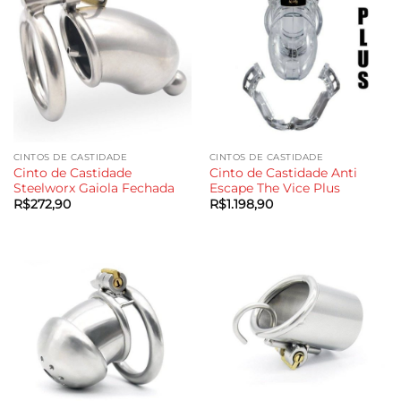
CINTOS DE CASTIDADE
CINTOS DE CASTIDADE
Cinto de Castidade
Cinto de Castidade Anti
Steelworx Gaiola Fechada
Escape The Vice Plus
R$
272,90
R$
1.198,90