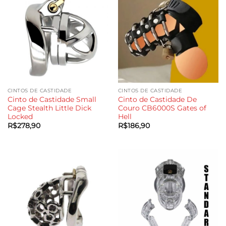
CINTOS DE CASTIDADE
CINTOS DE CASTIDADE
Cinto de Castidade Small
Cinto de Castidade De
Cage Stealth Little Dick
Couro CB6000S Gates of
Locked
Hell
R$
278,90
R$
186,90