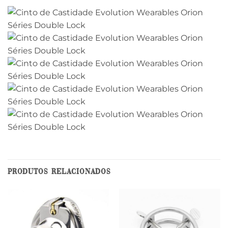
PRODUTOS RELACIONADOS