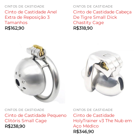
CINTOS DE CASTIDADE
CINTOS DE CASTIDADE
Cinto de Castidade Anel
Cinto de Castidade Cabeça
Extra de Reposição 3
De Tigre Small Dick
Tamanhos
Chastity Cage
R$
162,90
R$
318,90
CINTOS DE CASTIDADE
CINTOS DE CASTIDADE
Cinto de Castidade Pequeno
Cinto de Castidade
Clitóris Small Cage
HolyTrainer v3 The Nub em
Aço Médico
R$
238,90
R$
346,90