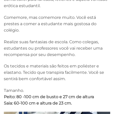
erótica estudantil.
Comemore, mas comemore muito. Você está
prestes a comer a estudante mais gostosa do
colégio.
Realize suas fantasias de escola. Como colegas,
estudantes ou professores você vai receber uma
recompensa por seu desempenho.
Os tecidos e materiais são feitos em poliéster e
elastano. Tecido que transpira facilmente. Você se
sentirá bem confortável assim.
Tamanho.
Peito: 80 -100 cm de busto e 27 cm de altura
Saia: 60-100 cm e altura de 23 cm.