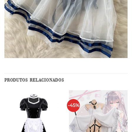
PRODUTOS RELACIONADOS
-45%