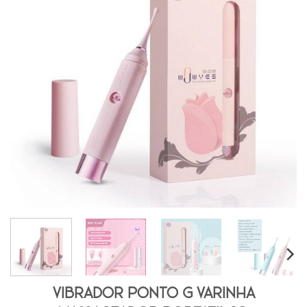
Vibrador Ponto G Varinha