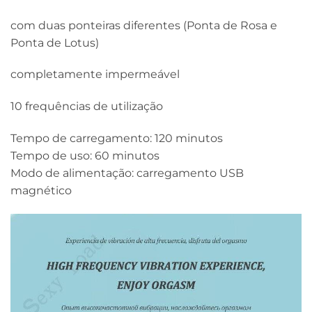
com duas ponteiras diferentes (Ponta de Rosa e
Ponta de Lotus)
completamente impermeável
10 frequências de utilização
Tempo de carregamento: 120 minutos
Tempo de uso: 60 minutos
Modo de alimentação: carregamento USB
magnético