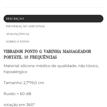
DESCRIÇÃO
INFORMAÇÃO ADICIONAL
AVALIAÇÕES (0)
SOBRE O ENVIO
Vibrador Ponto G Varinha Massageador
Portátil 10 Frequências
Material: silicone médico de qualidade, não tóxico,
hipoalérgico
Tamanho: 2,7*19,0 cm
Ruído: < 60 dB
rotação em 360º