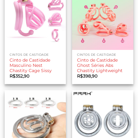
CINTOS DE CASTIDADE
CINTOS DE CASTIDADE
Cinto de Castidade
Cinto de Castidade
Masculino Nest
Ghost Séries Abs
Chastity Cage Sissy
Chastity Lightweight
R$
352,90
R$
398,90