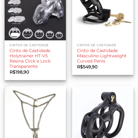
CINTOS DE CASTIDADE
CINTOS DE CASTIDADE
Cinto de Castidade
Cinto de Castidade
Holytrainer HT-V5
Masculino Lightweight
Resina Click e Lock
Curved Penis
Transparente
R$
549,90
R$
198,90