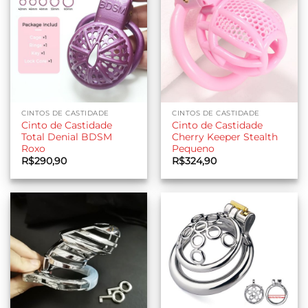
CINTOS DE CASTIDADE
CINTOS DE CASTIDADE
Cinto de Castidade
Cinto de Castidade
Total Denial BDSM
Cherry Keeper Stealth
Roxo
Pequeno
R$
290,90
R$
324,90