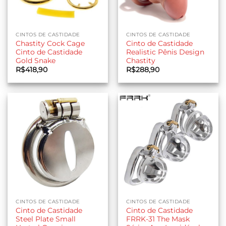
CINTOS DE CASTIDADE
CINTOS DE CASTIDADE
Chastity Cock Cage
Cinto de Castidade
Cinto de Castidade
Realistic Pênis Design
Gold Snake
Chastity
R$
418,90
R$
288,90
CINTOS DE CASTIDADE
CINTOS DE CASTIDADE
Cinto de Castidade
Cinto de Castidade
Steel Plate Small
FRRK-31 The Mask