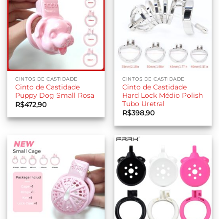
CINTOS DE CASTIDADE
CINTOS DE CASTIDADE
Cinto de Castidade
Cinto de Castidade
Puppy Dog Small Rosa
Hard Lock Médio Polish
Tubo Uretral
R$
472,90
R$
398,90