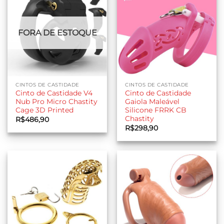
FORA DE ESTOQUE
CINTOS DE CASTIDADE
CINTOS DE CASTIDADE
Cinto de Castidade V4
Cinto de Castidade
Nub Pro Micro Chastity
Gaiola Maleável
Cage 3D Printed
Silicone FRRK CB
Chastity
R$
486,90
R$
298,90