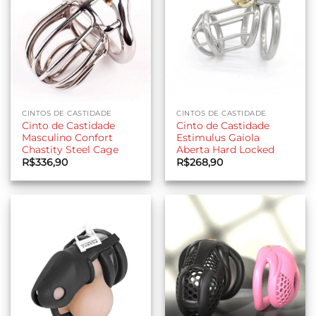
CINTOS DE CASTIDADE
CINTOS DE CASTIDADE
Cinto de Castidade
Cinto de Castidade
Masculino Confort
Estimulus Gaiola
Chastity Steel Cage
Aberta Hard Locked
R$
336,90
R$
268,90