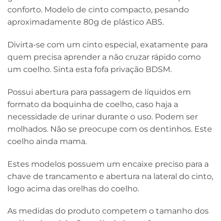
conforto. Modelo de cinto compacto, pesando
aproximadamente 80g de plástico ABS.
Divirta-se com um cinto especial, exatamente para
quem precisa aprender a não cruzar rápido como
um coelho. Sinta esta fofa privação BDSM.
Possui abertura para passagem de líquidos em
formato da boquinha de coelho, caso haja a
necessidade de urinar durante o uso. Podem ser
molhados. Não se preocupe com os dentinhos. Este
coelho ainda mama.
Estes modelos possuem um encaixe preciso para a
chave de trancamento e abertura na lateral do cinto,
logo acima das orelhas do coelho.
As medidas do produto competem o tamanho dos