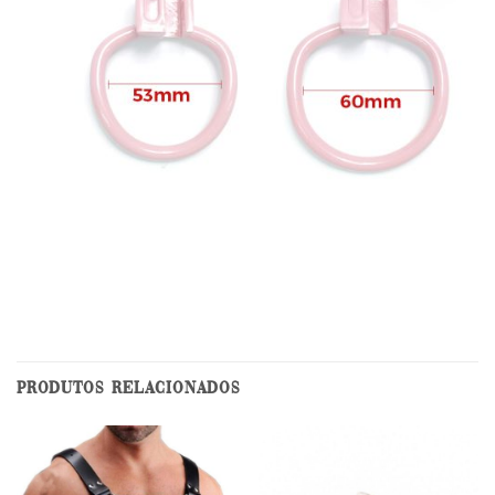
PRODUTOS RELACIONADOS