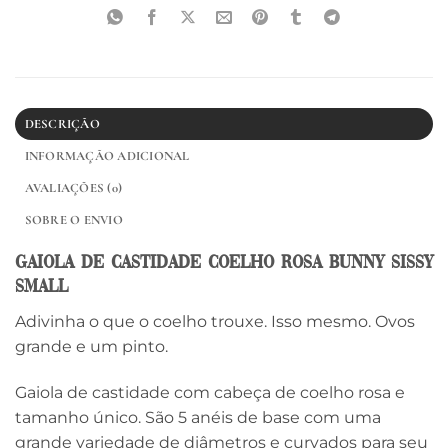
DESCRIÇÃO
INFORMAÇÃO ADICIONAL
AVALIAÇÕES (0)
SOBRE O ENVIO
Gaiola De Castidade Coelho Rosa Bunny Sissy
Small
Adivinha o que o coelho trouxe. Isso mesmo. Ovos
grande e um pinto.
Gaiola de castidade com cabeça de coelho rosa e
tamanho único. São 5 anéis de base com uma
grande variedade de diâmetros e curvados para seu