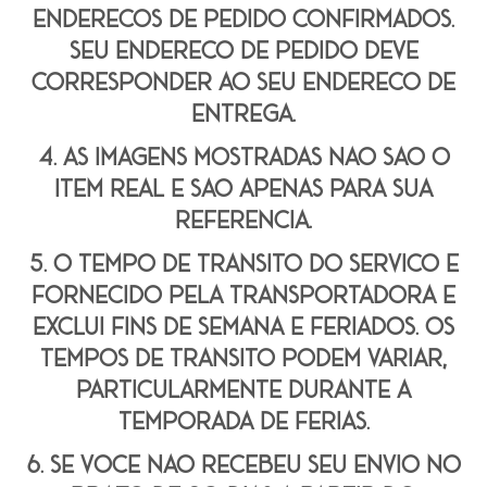
endereços de pedido confirmados.
seu endereço de pedido deve
corresponder ao seu endereço de
entrega.
4. as imagens mostradas não são o
item real e são apenas para sua
referência.
5. o tempo de trânsito do serviço é
fornecido pela transportadora e
exclui fins de semana e feriados. Os
tempos de trânsito podem variar,
particularmente durante a
temporada de férias.
6. se você não recebeu seu envio no