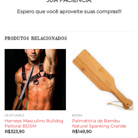
Espero que você aproveite suas compras!!!
PRODUTOS RELACIONADOS
VESTUÁRIO
BDSM
Harness Masculino Bulldog
Palmatória de Bambu
Peitoral BDSM
Natural Spanking Grande
R$
323,90
R$
149,90