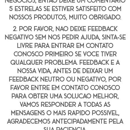
negócios, então deixe um comentário
5 estrelas se estiver satisfeito com
nossos produtos, muito obrigado.
2. por favor, não deixe feedback
negativo sem nos pedir ajuda, sinta-se
livre para entrar em contato
conosco primeiro se você tiver
qualquer problema. feedback é a
nossa vida, antes de deixar um
feedback neutro ou negativo, por
favor entre em contato conosco
para obter uma solução melhor,
vamos responder a todas as
mensagens o mais rápido possível,
agradecemos antecipadamente pela
sua paciência.