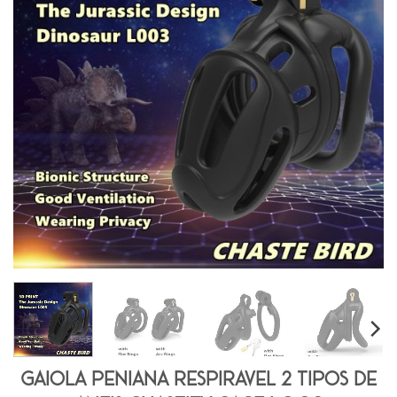
Gaiola Peniana Respirável 2 Tipos de