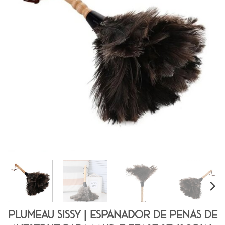
Plumeau Sissy | Espanador de Penas de