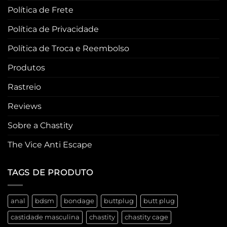
Política de Frete
Política de Privacidade
Política de Troca e Reembolso
Produtos
Rastreio
Reviews
Sobre a Chastity
The Vice Anti Escape
TAGS DE PRODUTO
anal
bdsm
bondage
buttplug
butt plug
castidade masculina
chastity
chastity cage