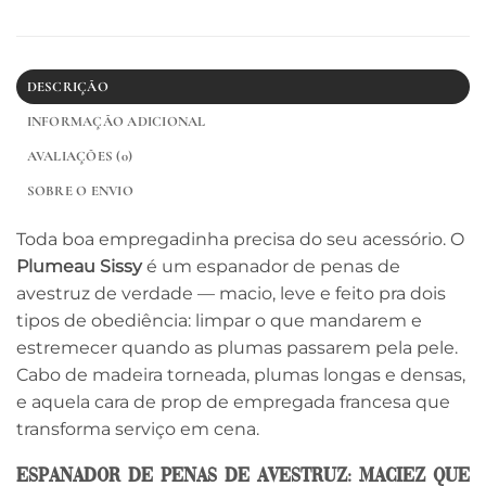
DESCRIÇÃO
INFORMAÇÃO ADICIONAL
AVALIAÇÕES (0)
SOBRE O ENVIO
Toda boa empregadinha precisa do seu acessório. O
Plumeau Sissy
é um espanador de penas de
avestruz de verdade — macio, leve e feito pra dois
tipos de obediência: limpar o que mandarem e
estremecer quando as plumas passarem pela pele.
Cabo de madeira torneada, plumas longas e densas,
e aquela cara de prop de empregada francesa que
transforma serviço em cena.
Espanador de penas de avestruz: maciez que