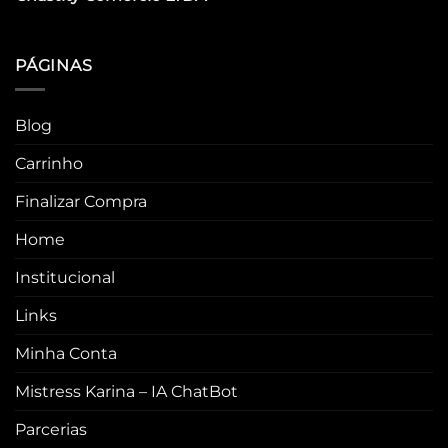
PÁGINAS
Blog
Carrinho
Finalizar Compra
Home
Institucional
Links
Minha Conta
Mistress Karina – IA ChatBot
Parcerias